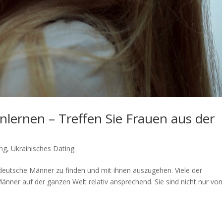
lernen – Treffen Sie Frauen aus der
ing
,
Ukrainisches Dating
 deutsche Männer zu finden und mit ihnen auszugehen. Viele der
Männer auf der ganzen Welt relativ ansprechend. Sie sind nicht nur vo