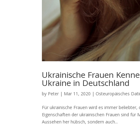
Ukrainische Frauen Kennen
Ukraine in Deutschland
by
Peter
|
Mar 11, 2020
|
Osteuropäisches Dat
Für ukrainische Frauen wird es immer beliebter,
Eigenschaften der ukrainischen Frauen sind für 
Aussehen her hübsch, sondern auch...