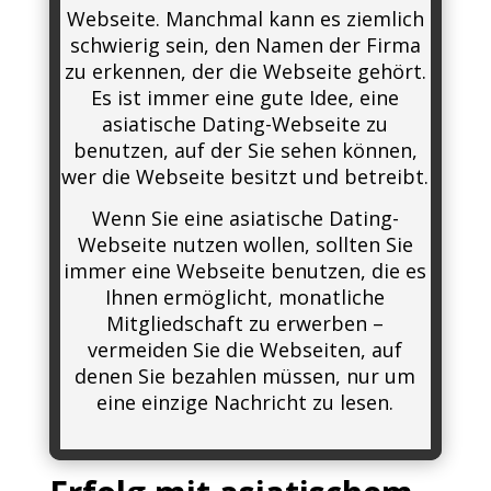
Webseite. Manchmal kann es ziemlich
schwierig sein, den Namen der Firma
zu erkennen, der die Webseite gehört.
Es ist immer eine gute Idee, eine
asiatische Dating-Webseite zu
benutzen, auf der Sie sehen können,
wer die Webseite besitzt und betreibt.
Wenn Sie eine asiatische Dating-
Webseite nutzen wollen, sollten Sie
immer eine Webseite benutzen, die es
Ihnen ermöglicht, monatliche
Mitgliedschaft zu erwerben –
vermeiden Sie die Webseiten, auf
denen Sie bezahlen müssen, nur um
eine einzige Nachricht zu lesen.