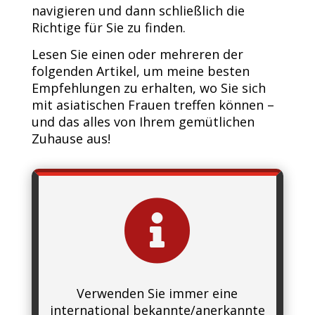
navigieren und dann schließlich die
Richtige für Sie zu finden.
Lesen Sie einen oder mehreren der
folgenden Artikel, um meine besten
Empfehlungen zu erhalten, wo Sie sich
mit asiatischen Frauen treffen können –
und das alles von Ihrem gemütlichen
Zuhause aus!

Verwenden Sie immer eine
international bekannte/anerkannte