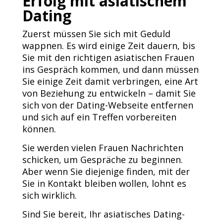
Erfolg mit asiatischem
Dating
Zuerst müssen Sie sich mit Geduld
wappnen. Es wird einige Zeit dauern, bis
Sie mit den richtigen asiatischen Frauen
ins Gespräch kommen, und dann müssen
Sie einige Zeit damit verbringen, eine Art
von Beziehung zu entwickeln – damit Sie
sich von der Dating-Webseite entfernen
und sich auf ein Treffen vorbereiten
können.
Sie werden vielen Frauen Nachrichten
schicken, um Gespräche zu beginnen.
Aber wenn Sie diejenige finden, mit der
Sie in Kontakt bleiben wollen, lohnt es
sich wirklich.
Sind Sie bereit, Ihr asiatisches Dating-