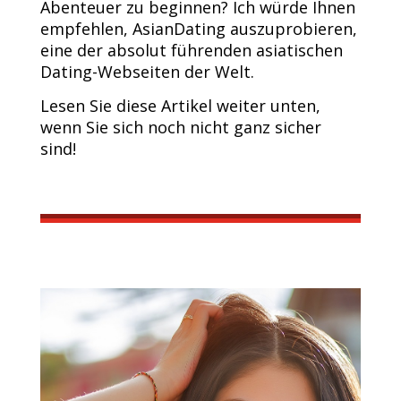
Abenteuer zu beginnen? Ich würde Ihnen
empfehlen, AsianDating auszuprobieren,
eine der absolut führenden asiatischen
Dating-Webseiten der Welt.
Lesen Sie diese Artikel weiter unten,
wenn Sie sich noch nicht ganz sicher
sind!