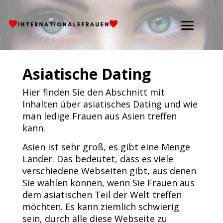
Asiatische Dating
Hier finden Sie den Abschnitt mit
Inhalten über asiatisches Dating und wie
man ledige Frauen aus Asien treffen
kann.
Asien ist sehr groß, es gibt eine Menge
Länder. Das bedeutet, dass es viele
verschiedene Webseiten gibt, aus denen
Sie wählen können, wenn Sie Frauen aus
dem asiatischen Teil der Welt treffen
möchten. Es kann ziemlich schwierig
sein, durch alle diese Webseite zu