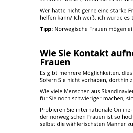
Wer hätte nicht gerne eine starke Fr
helfen kann? Ich weiß, ich würde es 
Tipp:
Norwegische Frauen mögen ein
Wie Sie Kontakt auf
Frauen
Es gibt mehrere Möglichkeiten, die
Sofern Sie nicht vorhaben, dorthin z
Wie viele Menschen aus Skandinavie
für Sie noch schwieriger machen, si
Probieren Sie internationale Online
der norwegischen Frauen ist so hoc
selbst die wählerischsten Männer zuf