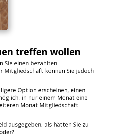
uen treffen wollen
n Sie einen bezahlten
r Mitgliedschaft können Sie jedoch
ligere Option erscheinen, einen
öglich, in nur einem Monat eine
weiteren Monat Mitgliedschaft
eld ausgegeben, als hätten Sie zu
oder?