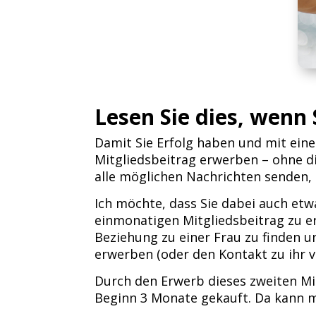
Lesen Sie dies, wenn
Damit Sie Erfolg haben und mit ein
Mitgliedsbeitrag erwerben – ohne di
alle möglichen Nachrichten senden,
Ich möchte, dass Sie dabei auch etw
einmonatigen Mitgliedsbeitrag zu e
Beziehung zu einer Frau zu finden 
erwerben (oder den Kontakt zu ihr ver
Durch den Erwerb dieses zweiten Mit
Beginn 3 Monate gekauft. Da kann