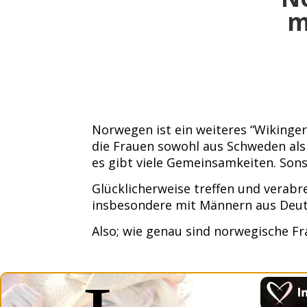
m
Norwegen ist ein weiteres “Wikinger
die Frauen sowohl aus Schweden als
es gibt viele Gemeinsamkeiten. Sons
Glücklicherweise treffen und verab
insbesondere mit Männern aus Deut
Also; wie genau sind norwegische Fr