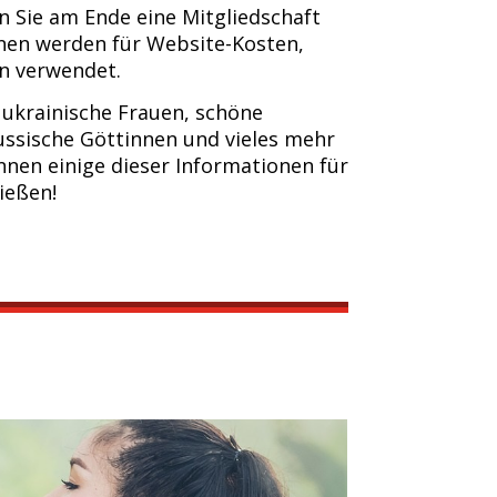
n Sie am Ende eine Mitgliedschaft
onen werden für Website-Kosten,
n verwendet.
ukrainische Frauen, schöne
russische Göttinnen und vieles mehr
können einige dieser Informationen für
ießen!