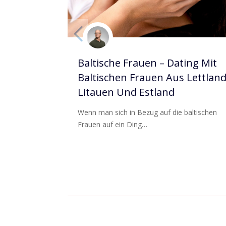
Baltische Frauen – Dating Mit
Baltischen Frauen Aus Lettland
Litauen Und Estland
Wenn man sich in Bezug auf die baltischen
Frauen auf ein Ding…