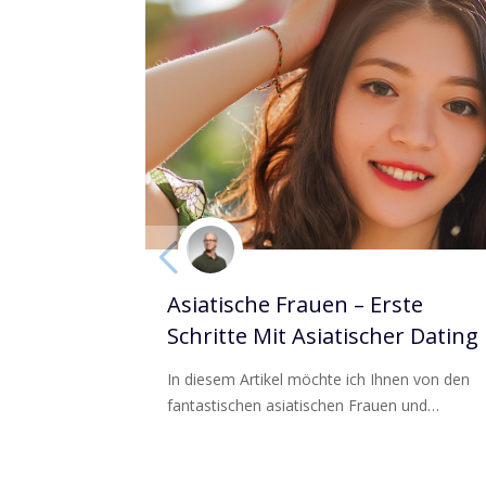
Asiatische Frauen – Erste
Schritte Mit Asiatischer Dating
In diesem Artikel möchte ich Ihnen von den
fantastischen asiatischen Frauen und…