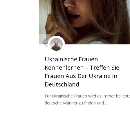
Ukrainische Frauen
Kennenlernen – Treffen Sie
Frauen Aus Der Ukraine In
Deutschland
Für ukrainische Frauen wird es immer beliebte
deutsche Männer zu finden und…