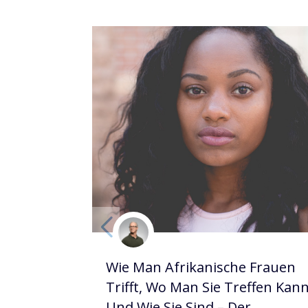
Wie Man Afrikanische Frauen
Trifft, Wo Man Sie Treffen Kan
Und Wie Sie Sind – Der