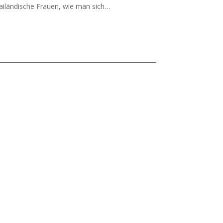
ailändische Frauen, wie man sich…