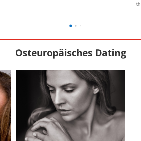
th
Osteuropäisches Dating