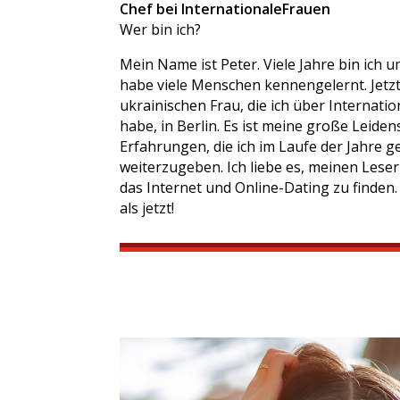
Chef bei InternationaleFrauen
Wer bin ich?
Mein Name ist Peter. Viele Jahre bin ich u
habe viele Menschen kennengelernt. Jetzt
ukrainischen Frau, die ich über Internat
habe, in Berlin. Es ist meine große Leiden
Erfahrungen, die ich im Laufe der Jahre 
weiterzugeben. Ich liebe es, meinen Leser
das Internet und Online-Dating zu finden.
als jetzt!