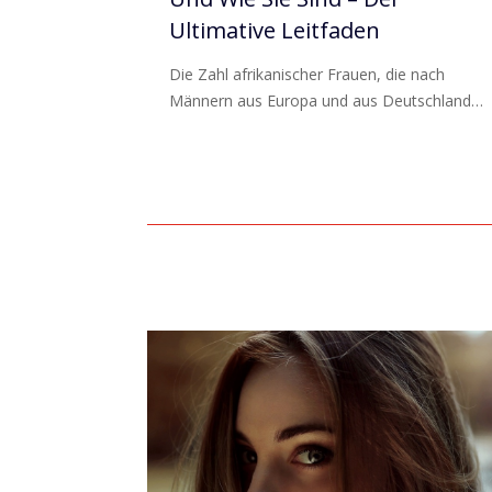
Ultimative Leitfaden
Die Zahl afrikanischer Frauen, die nach
Männern aus Europa und aus Deutschland…