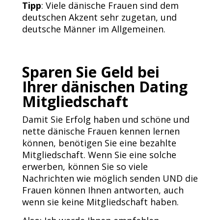
Tipp
: Viele dänische Frauen sind dem
deutschen Akzent sehr zugetan, und
deutsche Männer im Allgemeinen.
Sparen Sie Geld bei
Ihrer dänischen Dating
Mitgliedschaft
Damit Sie Erfolg haben und schöne und
nette dänische Frauen kennen lernen
können, benötigen Sie eine bezahlte
Mitgliedschaft. Wenn Sie eine solche
erwerben, können Sie so viele
Nachrichten wie möglich senden UND die
Frauen können Ihnen antworten, auch
wenn sie keine Mitgliedschaft haben.