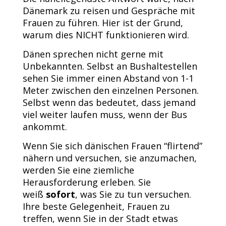
Dänemark zu reisen und Gespräche mit
Frauen zu führen. Hier ist der Grund,
warum dies NICHT funktionieren wird.
Dänen sprechen nicht gerne mit
Unbekannten. Selbst an Bushaltestellen
sehen Sie immer einen Abstand von 1-1
Meter zwischen den einzelnen Personen.
Selbst wenn das bedeutet, dass jemand
viel weiter laufen muss, wenn der Bus
ankommt.
Wenn Sie sich dänischen Frauen “flirtend”
nähern und versuchen, sie anzumachen,
werden Sie eine ziemliche
Herausforderung erleben. Sie
weiß
sofort
, was Sie zu tun versuchen.
Ihre beste Gelegenheit, Frauen zu
treffen, wenn Sie in der Stadt etwas