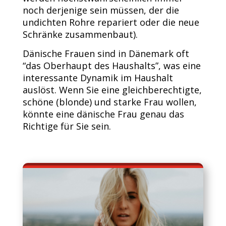
noch derjenige sein müssen, der die
undichten Rohre repariert oder die neue
Schränke zusammenbaut).
Dänische Frauen sind in Dänemark oft
“das Oberhaupt des Haushalts”, was eine
interessante Dynamik im Haushalt
auslöst. Wenn Sie eine gleichberechtigte,
schöne (blonde) und starke Frau wollen,
könnte eine dänische Frau genau das
Richtige für Sie sein.