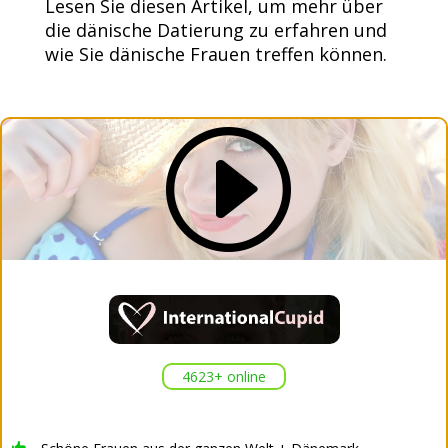
Lesen Sie diesen Artikel, um mehr über
die dänische Datierung zu erfahren und
wie Sie dänische Frauen treffen können.
I
4623+ online