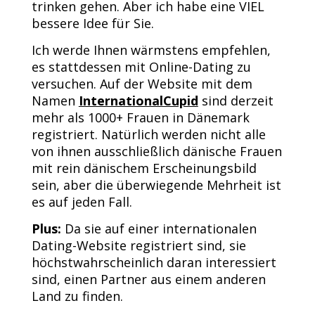
trinken gehen. Aber ich habe eine VIEL
bessere Idee für Sie.
Ich werde Ihnen wärmstens empfehlen,
es stattdessen mit Online-Dating zu
versuchen. Auf der Website mit dem
Namen
InternationalCupid
sind derzeit
mehr als 1000+ Frauen in Dänemark
registriert. Natürlich werden nicht alle
von ihnen ausschließlich dänische Frauen
mit rein dänischem Erscheinungsbild
sein, aber die überwiegende Mehrheit ist
es auf jeden Fall.
Plus:
Da sie auf einer internationalen
Dating-Website registriert sind, sie
höchstwahrscheinlich daran interessiert
sind, einen Partner aus einem anderen
Land zu finden.