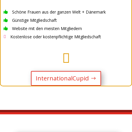
Schöne Frauen aus der ganzen Welt + Dänemark

Günstige Mitgliedschaft

Website mit den meisten Mitgliedern

Kostenlose oder kostenpflichtige Mitgliedschaft


InternationalCupid