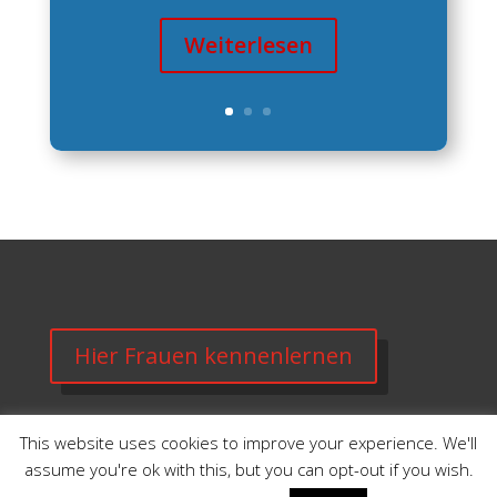
Weiterlesen
Hier Frauen kennenlernen
This website uses cookies to improve your experience. We'll
assume you're ok with this, but you can opt-out if you wish.