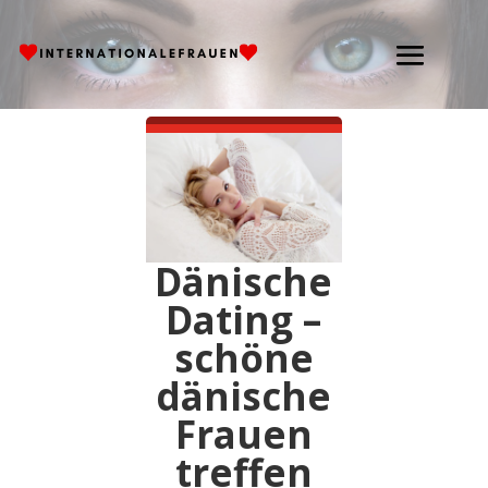
Dänische
Dating –
schöne
dänische
Frauen
treffen