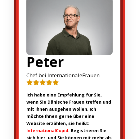
Peter
Chef bei InternationaleFrauen





Ich habe eine Empfehlung für Sie,
wenn Sie Dänische Frauen treffen und
mit Ihnen ausgehen wollen. Ich
möchte Ihnen gerne über eine
Website erzählen, sie heißt:
InternationalCupid
. Registrieren Sie
sich hier, und Sie können mit mehr als