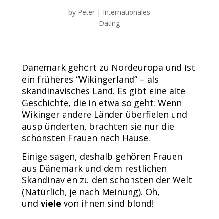
by
Peter
|
Internationales
Dating
Dänemark gehört zu Nordeuropa und ist
ein früheres “Wikingerland” – als
skandinavisches Land. Es gibt eine alte
Geschichte, die in etwa so geht: Wenn
Wikinger andere Länder überfielen und
ausplünderten, brachten sie nur die
schönsten Frauen nach Hause.
Einige sagen, deshalb gehören Frauen
aus Dänemark und dem restlichen
Skandinavien zu den schönsten der Welt
(Natürlich, je nach Meinung). Oh,
und
viele
von ihnen sind blond!