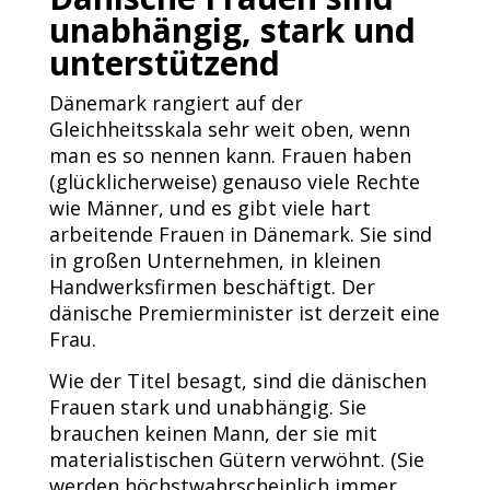
unabhängig, stark und
unterstützend
Dänemark rangiert auf der
Gleichheitsskala sehr weit oben, wenn
man es so nennen kann. Frauen haben
(glücklicherweise) genauso viele Rechte
wie Männer, und es gibt viele hart
arbeitende Frauen in Dänemark. Sie sind
in großen Unternehmen, in kleinen
Handwerksfirmen beschäftigt. Der
dänische Premierminister ist derzeit eine
Frau.
Wie der Titel besagt, sind die dänischen
Frauen stark und unabhängig. Sie
brauchen keinen Mann, der sie mit
materialistischen Gütern verwöhnt. (Sie
werden höchstwahrscheinlich immer