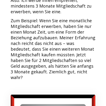
Also: Ich werde Ihnen empfehlen,
mindestens 3 Monate Mitgliedschaft zu
erwerben, wenn Sie eine.
Zum Beispiel: Wenn Sie eine monatliche
Mitgliedschaft erwerben, haben Sie nur
einen Monat Zeit, um eine Form der
Beziehung aufzubauen. Meiner Erfahrung
nach reicht das nicht aus – was
bedeutet, dass Sie einen weiteren Monat
Mitgliedschaft kaufen müssten. Jetzt
haben Sie für 2 Mitgliedschaften so viel
Geld ausgegeben, als hätten Sie anfangs
3 Monate gekauft. Ziemlich gut, nicht
wahr?