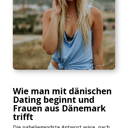
Wie man mit dänischen
Dating beginnt und
Frauen aus Dänemark
trifft
Die naheliegendste Antwort wäre, nach